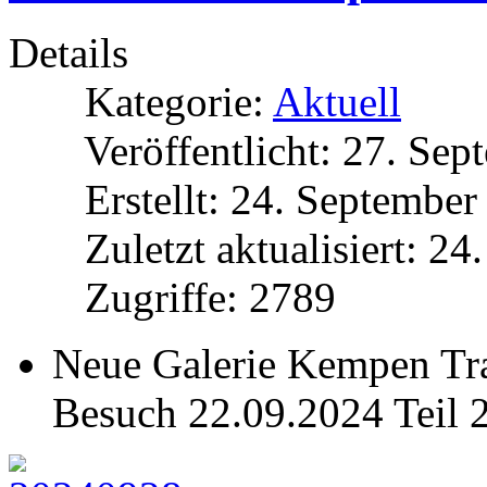
Details
Kategorie:
Aktuell
Veröffentlicht: 27. Se
Erstellt: 24. Septembe
Zuletzt aktualisiert: 2
Zugriffe: 2789
Neue Galerie Kempen Tra
Besuch 22.09.2024 Teil 