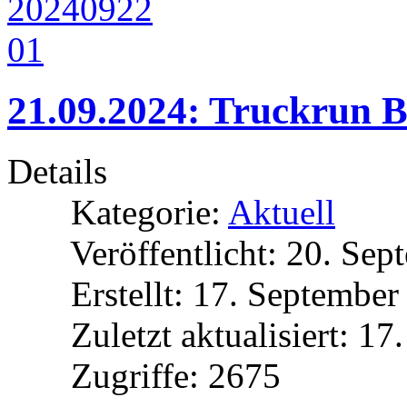
21.09.2024: Truckrun B
Details
Kategorie:
Aktuell
Veröffentlicht: 20. Se
Erstellt: 17. Septembe
Zuletzt aktualisiert: 1
Zugriffe: 2675