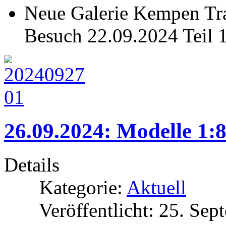
Neue Galerie Kempen Tra
Besuch 22.09.2024 Teil 
26.09.2024: Modelle 1:8
Details
Kategorie:
Aktuell
Veröffentlicht: 25. Se