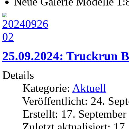
Neue Galerie Modelle 1:8
25.09.2024: Truckrun B
Details
Kategorie:
Aktuell
Veröffentlicht: 24. Se
Erstellt: 17. Septembe
Zuletzt aktualisiert: 1