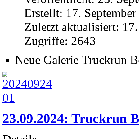
Erstellt: 17. Septembe
Zuletzt aktualisiert: 1
Zugriffe: 2643
Neue Galerie Truckrun B
23.09.2024: Truckrun B