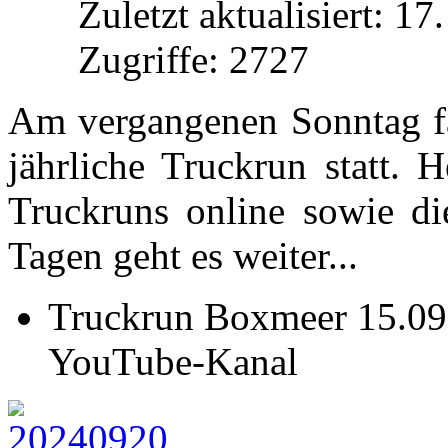
Zuletzt aktualisiert: 1
Zugriffe: 2727
Am vergangenen Sonntag f
jährliche Truckrun statt. 
Truckruns online sowie die
Tagen geht es weiter...
Truckrun Boxmeer 15.09.
YouTube-Kanal