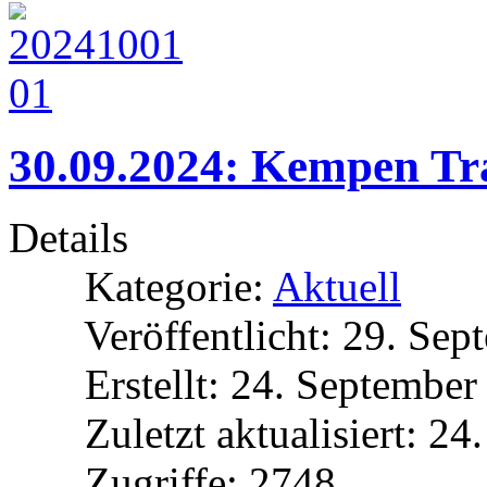
30.09.2024: Kempen Tra
Details
Kategorie:
Aktuell
Veröffentlicht: 29. Se
Erstellt: 24. Septembe
Zuletzt aktualisiert: 2
Zugriffe: 2748