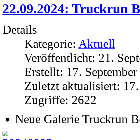
22.09.2024: Truckrun B
Details
Kategorie:
Aktuell
Veröffentlicht: 21. Se
Erstellt: 17. Septembe
Zuletzt aktualisiert: 1
Zugriffe: 2622
Neue Galerie Truckrun B