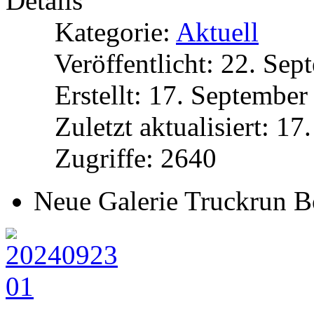
Details
Kategorie:
Aktuell
Veröffentlicht: 22. Se
Erstellt: 17. Septembe
Zuletzt aktualisiert: 1
Zugriffe: 2640
Neue Galerie Truckrun B