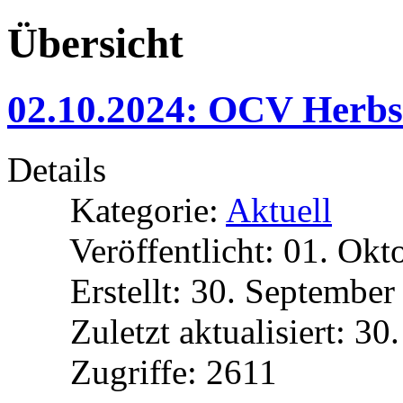
Übersicht
02.10.2024: OCV Herbst
Details
Kategorie:
Aktuell
Veröffentlicht: 01. Ok
Erstellt: 30. Septembe
Zuletzt aktualisiert: 3
Zugriffe: 2611