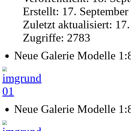
Erstellt: 17. Septembe
Zuletzt aktualisiert: 1
Zugriffe: 2783
Neue Galerie Modelle 1:
Neue Galerie Modelle 1: