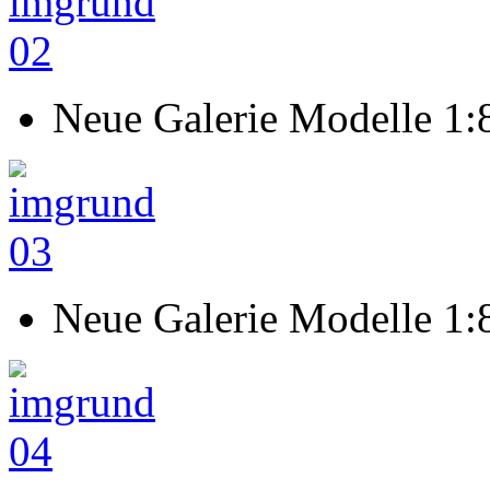
Neue Galerie Modelle 1:
Neue Galerie Modelle 1: