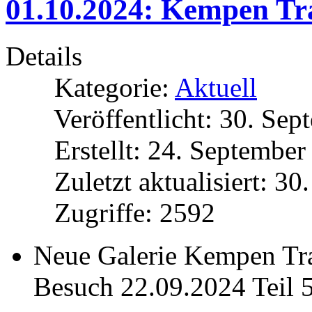
01.10.2024: Kempen Tra
Details
Kategorie:
Aktuell
Veröffentlicht: 30. Se
Erstellt: 24. Septembe
Zuletzt aktualisiert: 3
Zugriffe: 2592
Neue Galerie Kempen Tra
Besuch 22.09.2024 Teil 