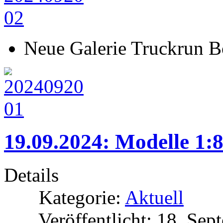
Neue Galerie Truckrun B
19.09.2024: Modelle 1:
Details
Kategorie:
Aktuell
Veröffentlicht: 18. Se