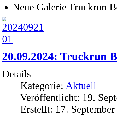
Neue Galerie Truckrun B
20.09.2024: Truckrun B
Details
Kategorie:
Aktuell
Veröffentlicht: 19. Se
Erstellt: 17. Septembe