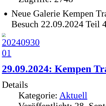
Neue Galerie Kempen Tra
Besuch 22.09.2024 Teil 
29.09.2024: Kempen Tra
Details
Kategorie:
Aktuell
Veröffentlicht: 28. Se