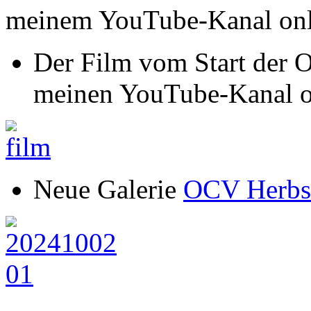
meinem YouTube-Kanal onl
Der Film vom Start der O
meinen YouTube-Kanal o
Neue Galerie
OCV Herbst