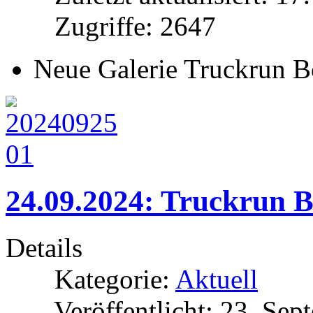
Zugriffe: 2647
Neue Galerie Truckrun B
24.09.2024: Truckrun B
Details
Kategorie:
Aktuell
Veröffentlicht: 23. Se