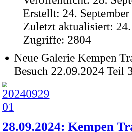
Erstellt: 24. Septembe
Zuletzt aktualisiert: 2
Zugriffe: 2804
Neue Galerie Kempen Tra
Besuch 22.09.2024 Teil 
28.09.2024: Kempen Tra