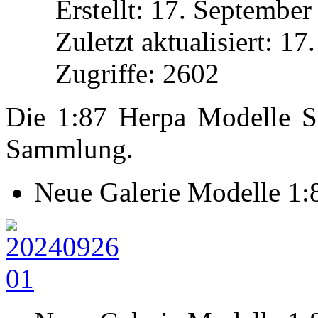
Erstellt: 17. Septembe
Zuletzt aktualisiert: 1
Zugriffe: 2602
Die 1:87 Herpa Modelle Sc
Sammlung.
Neue Galerie Modelle 1:8