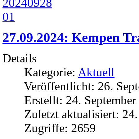
27.09.2024: Kempen Tra
Details
Kategorie:
Aktuell
Veröffentlicht: 26. Se
Erstellt: 24. Septembe
Zuletzt aktualisiert: 2
Zugriffe: 2659