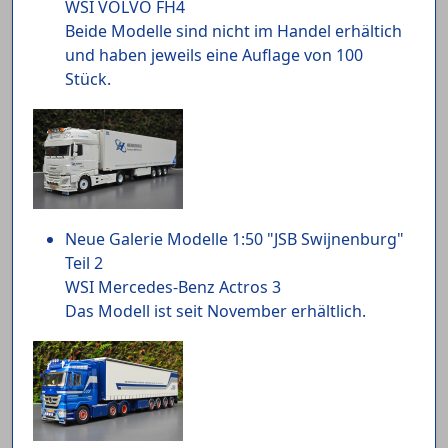
WSI VOLVO FH4
Beide Modelle sind nicht im Handel erhältich
und haben jeweils eine Auflage von 100
Stück.
Neue Galerie Modelle 1:50 "JSB Swijnenburg"
Teil 2
WSI Mercedes-Benz Actros 3
Das Modell ist seit November erhältlich.