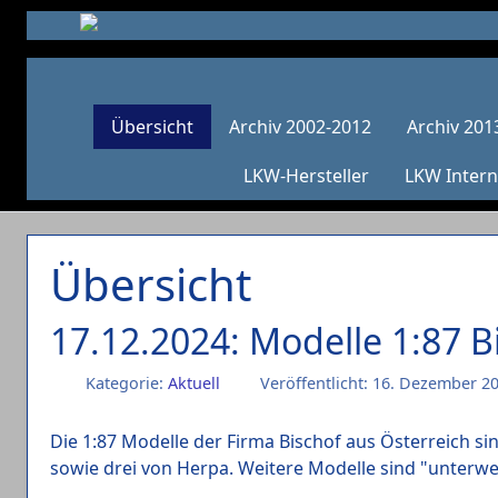
Übersicht
Archiv 2002-2012
Archiv 201
LKW-Hersteller
LKW Intern
Übersicht
17.12.2024: Modelle 1:87 B
Kategorie:
Aktuell
Veröffentlicht: 16. Dezember 2
Die 1:87 Modelle der Firma Bischof aus Österreich s
sowie drei von Herpa. Weitere Modelle sind "unterweg