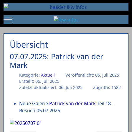
Mobile Menu Toggle
Übersicht
07.07.2025: Patrick van der
Mark
Kategorie:
Aktuell
Veröffentlicht: 06. Juli 2025
Erstellt: 06. Juli 2025
Zuletzt aktualisiert: 06. Juli 2025
Zugriffe: 1582
Neue Galerie
Patrick van der Mark
Teil 18 -
Besuch 05.07.2025