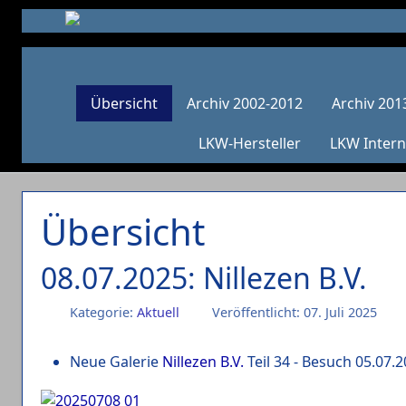
Übersicht
Archiv 2002-2012
Archiv 201
LKW-Hersteller
LKW Intern
Übersicht
08.07.2025: Nillezen B.V.
Kategorie:
Aktuell
Veröffentlicht: 07. Juli 2025
Neue Galerie
Nillezen B.V.
Teil 34 - Besuch 05.07.