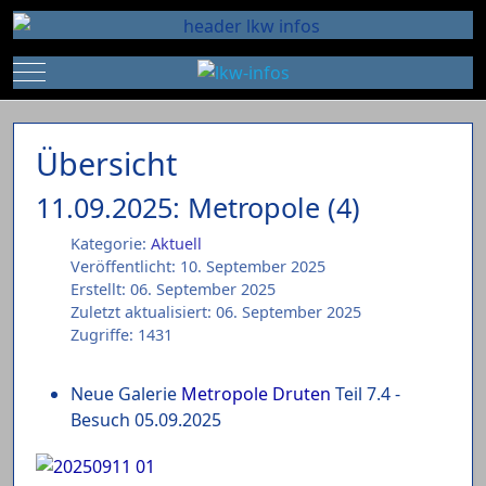
Mobile Menu Toggle
Übersicht
11.09.2025: Metropole (4)
Kategorie:
Aktuell
Veröffentlicht: 10. September 2025
Erstellt: 06. September 2025
Zuletzt aktualisiert: 06. September 2025
Zugriffe: 1431
Neue Galerie
Metropole Druten
Teil 7.4 -
Besuch 05.09.2025