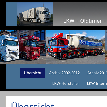
Übersicht
Archiv 2002-2012
Archiv 201
LKW-Hersteller
LKW Intern
Übersicht