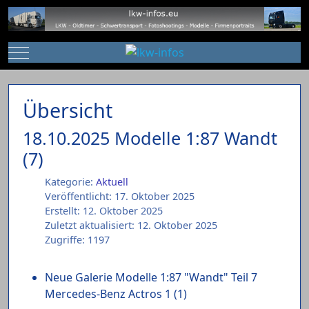
Mobile Menu Toggle
Übersicht
18.10.2025 Modelle 1:87 Wandt
(7)
Kategorie:
Aktuell
Veröffentlicht: 17. Oktober 2025
Erstellt: 12. Oktober 2025
Zuletzt aktualisiert: 12. Oktober 2025
Zugriffe: 1197
Neue Galerie Modelle 1:87 "Wandt" Teil 7
Mercedes-Benz Actros 1 (1)