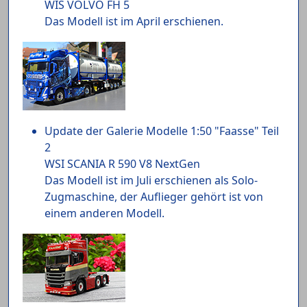
WIS VOLVO FH 5
Das Modell ist im April erschienen.
Update der Galerie Modelle 1:50 "Faasse" Teil
2
WSI SCANIA R 590 V8 NextGen
Das Modell ist im Juli erschienen als Solo-
Zugmaschine, der Auflieger gehört ist von
einem anderen Modell.