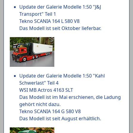
Update der Galerie Modelle 1:50 "J&J
Transport" Teil 1
Tekno SCANIA 164 L 580 V8
Das Modell ist seit Oktober lieferbar.
Update der Galerie Modelle 1:50 "Kahl
Schwerlast" Teil 4
WSI MB Actros 4163 SLT
Das Modell ist im Mai erschienen, die Ladung
gehört nicht dazu.
Tekno SCANIA 164 G 580 V8
Das Modell ist seit August erhältlich.