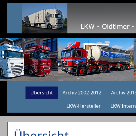
Übersicht
Archiv 2002-2012
Archiv 201
LKW-Hersteller
LKW Intern
Übersicht