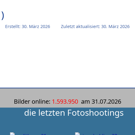
)
Erstellt: 30. März 2026
Zuletzt aktualisiert: 30. März 2026
Bilder online:
1.593.950
am
31.07.2026
die letzten Fotoshootings