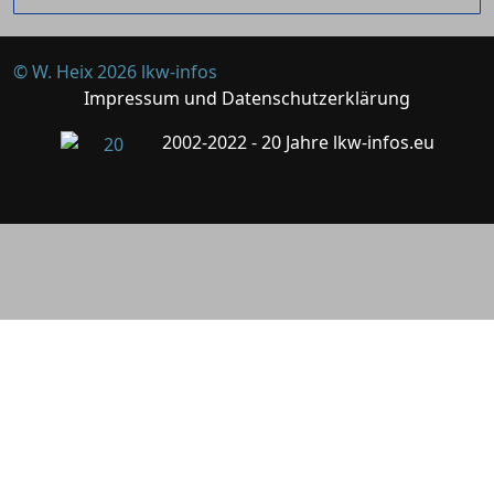
© W. Heix 2026 lkw-infos
Impressum und Datenschutzerklärung
2002-2022 - 20 Jahre lkw-infos.eu