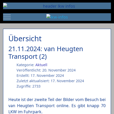
Mobile Menu Toggle
Übersicht
21.11.2024: van Heugten
Transport (2)
Kategorie:
Aktuell
Veröffentlicht: 20. November 2024
Erstellt: 17. November 2024
Zuletzt aktualisiert: 17. November 2024
Zugriffe: 2733
Heute ist der zweite Teil der Bilder vom Besuch bei
van Heugten Transport online. Es gibt knapp 70
LKW im Fuhrpark.