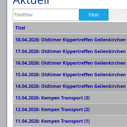
Titelfilter
Filter
Zur
Titel
Beiträge
18.04.2026: Oldtimer Kippertreffen Geilenkirchen 
17.04.2026: Oldtimer Kippertreffen Geilenkirchen 
16.04.2026: Oldtimer Kippertreffen Geilenkirchen 
15.04.2026: Oldtimer Kippertreffen Geilenkirchen 
14.04.2026: Oldtimer Kippertreffen Geilenkirchen 
13.04.2026: Kempen Transport (3)
12.04.2026: Kempen Transport (2)
11.04.2026: Kempen Transport (1)