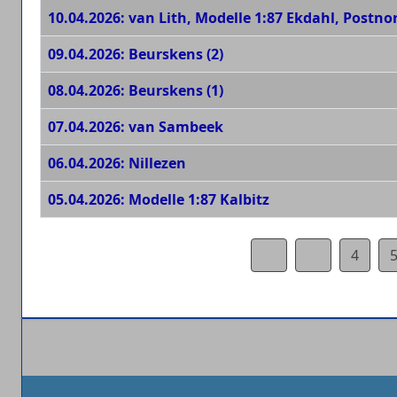
10.04.2026: van Lith, Modelle 1:87 Ekdahl, Postno
09.04.2026: Beurskens (2)
08.04.2026: Beurskens (1)
07.04.2026: van Sambeek
06.04.2026: Nillezen
05.04.2026: Modelle 1:87 Kalbitz
4