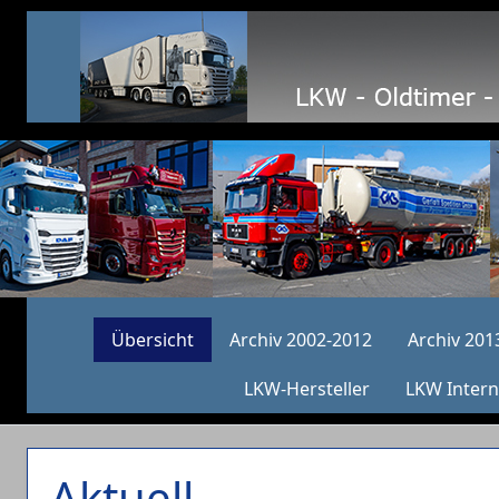
Übersicht
Archiv 2002-2012
Archiv 201
LKW-Hersteller
LKW Intern
Aktuell