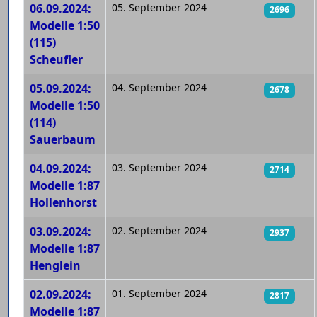
06.09.2024:
05. September 2024
2696
Modelle 1:50
(115)
Scheufler
05.09.2024:
04. September 2024
2678
Modelle 1:50
(114)
Sauerbaum
04.09.2024:
03. September 2024
2714
Modelle 1:87
Hollenhorst
03.09.2024:
02. September 2024
2937
Modelle 1:87
Henglein
02.09.2024:
01. September 2024
2817
Modelle 1:87