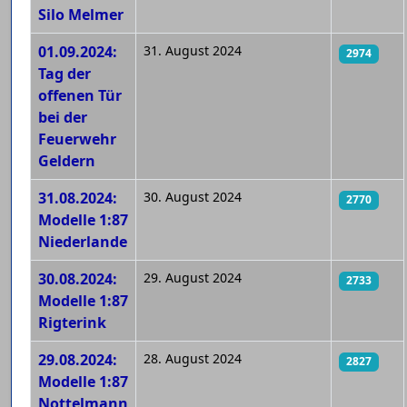
Silo Melmer
01.09.2024:
31. August 2024
2974
Tag der
offenen Tür
bei der
Feuerwehr
Geldern
31.08.2024:
30. August 2024
2770
Modelle 1:87
Niederlande
30.08.2024:
29. August 2024
2733
Modelle 1:87
Rigterink
29.08.2024:
28. August 2024
2827
Modelle 1:87
Nottelmann