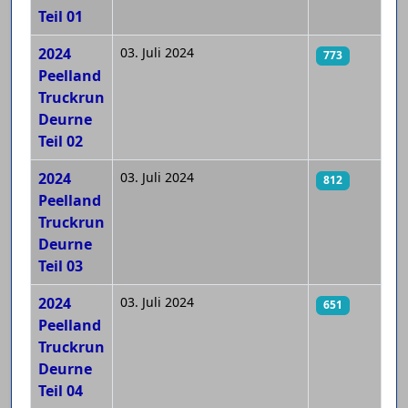
Teil 01
2024
03. Juli 2024
773
Peelland
Truckrun
Deurne
Teil 02
2024
03. Juli 2024
812
Peelland
Truckrun
Deurne
Teil 03
2024
03. Juli 2024
651
Peelland
Truckrun
Deurne
Teil 04