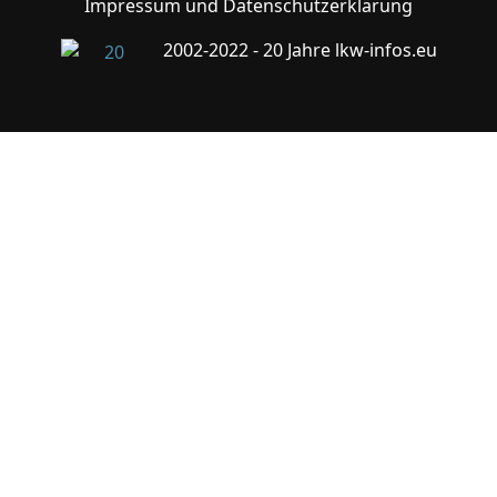
Impressum und Datenschutzerklärung
2002-2022 - 20 Jahre lkw-infos.eu