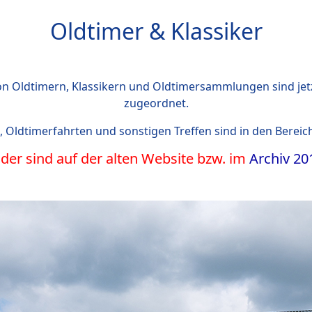
Oldtimer & Klassiker
 von Oldtimern, Klassikern und Oldtimersammlungen sind jet
zugeordnet.
 Oldtimerfahrten und sonstigen Treffen sind in den Bereich
ilder sind auf der alten Website bzw. im
Archiv 20