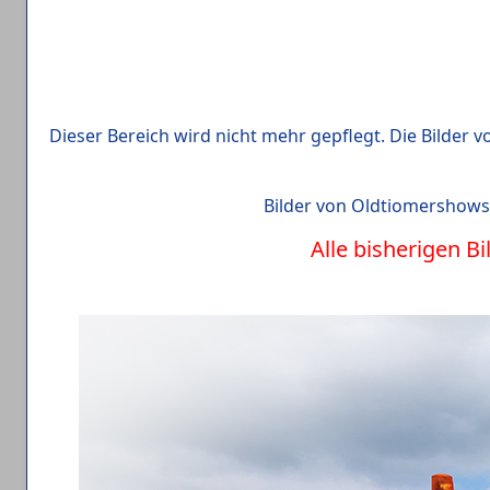
Dieser Bereich wird nicht mehr gepflegt. Die Bilder
Bilder von Oldtiomershows,
Alle bisherigen B