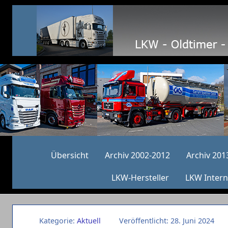
Übersicht
Archiv 2002-2012
Archiv 201
LKW-Hersteller
LKW Intern
Kategorie:
Aktuell
Veröffentlicht: 28. Juni 2024