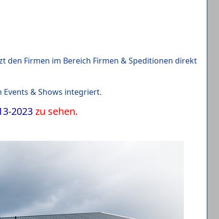
zt den Firmen im Bereich Firmen & Speditionen direkt
 Events & Shows integriert.
13-2023
zu sehen.