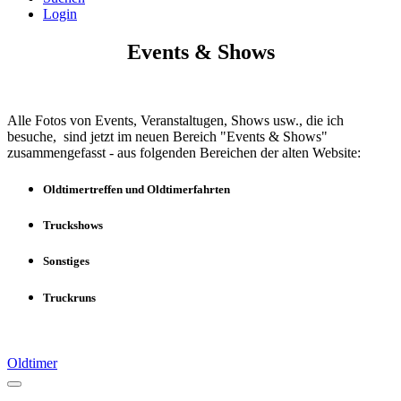
Login
Events & Shows
Alle Fotos von Events, Veranstaltugen, Shows usw., die ich
besuche, sind jetzt im neuen Bereich "Events & Shows"
zusammengefasst - aus folgenden Bereichen der alten Website:
Oldtimertreffen und Oldtimerfahrten
Truckshows
Sonstiges
Truckruns
Oldtimer