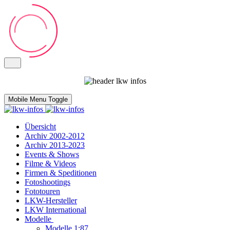
Mobile Menu Toggle
Übersicht
Archiv 2002-2012
Archiv 2013-2023
Events & Shows
Filme & Videos
Firmen & Speditionen
Fotoshootings
Fototouren
LKW-Hersteller
LKW International
Modelle
Modelle 1:87