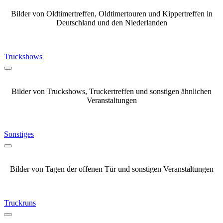
Bilder von Oldtimertreffen, Oldtimertouren und Kippertreffen in
Deutschland und den Niederlanden
Truckshows
Bilder von Truckshows, Truckertreffen und sonstigen ähnlichen
Veranstaltungen
Sonstiges
Bilder von Tagen der offenen Tür und sonstigen Veranstaltungen
Truckruns