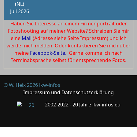
(NL)
Juli 2026
Haben Sie Interesse an einem Firmenportrait oder
Fotoshooting auf meiner Website? Schreiben Sie mir
eine
Mail
(Adresse siehe Seite Impressum) und ich
werde mich melden. Oder kontaktieren Sie mich über
meine
Facebook-Seite.
Gerne komme ich nach
Terminabsprache selbst für entsprechende Fotos.
© W. Heix 2026 lkw-infos
Impressum und Datenschutzerklärung
2002-2022 - 20 Jahre lkw-infos.eu