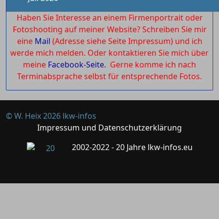
Haben Sie Interesse an einem Firmenportrait oder
Fotoshooting auf meiner Website? Schreiben Sie mir
eine
Mail
(Adresse siehe Seite Impressum) und ich
werde mich melden. Oder kontaktieren Sie mich über
meine
Facebook-Seite.
Gerne komme ich nach
Terminabsprache selbst für entsprechende Fotos.
© W. Heix 2026 lkw-infos
Impressum und Datenschutzerklärung
2002-2022 - 20 Jahre lkw-infos.eu