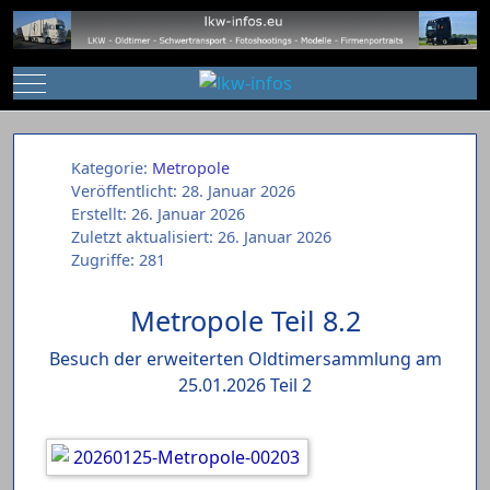
Mobile Menu Toggle
Kategorie:
Metropole
Veröffentlicht: 28. Januar 2026
Erstellt: 26. Januar 2026
Zuletzt aktualisiert: 26. Januar 2026
Zugriffe: 281
Metropole Teil 8.2
Besuch der erweiterten Oldtimersammlung am
25.01.2026 Teil 2