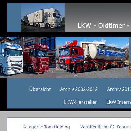
Übersicht
Archiv 2002-2012
Archiv 201
LKW-Hersteller
LKW Intern
Kategorie:
Tom Holding
Veröffentlicht: 02. Febru