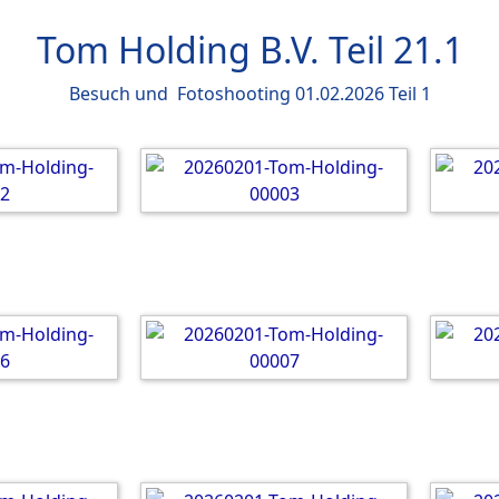
Tom Holding B.V. Teil 21.1
Besuch und Fotoshooting 01.02.2026 Teil 1