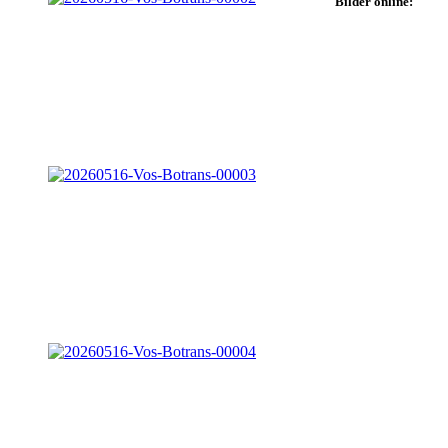
Bilder online: