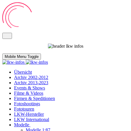
Mobile Menu Toggle
Übersicht
Archiv 2002-2012
Archiv 2013-2023
Events & Shows
Filme & Videos
Firmen & Speditionen
Fotoshootings
Fototouren
LKW-Hersteller
LKW International
Modelle
Modelle 1:87