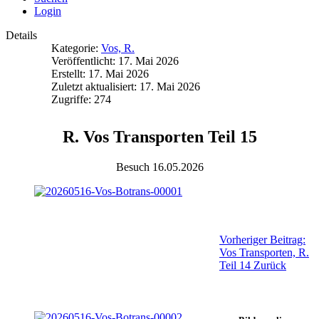
Login
Details
Kategorie:
Vos, R.
Veröffentlicht: 17. Mai 2026
Erstellt: 17. Mai 2026
Zuletzt aktualisiert: 17. Mai 2026
Zugriffe: 274
R. Vos Transporten Teil 15
Besuch 16.05.2026
Vorheriger Beitrag:
Vos Transporten, R.
Teil 14
Zurück