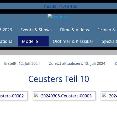
3-2023
Events & Shows
Filme & Videos
Firmen & 
ational
Modelle
Oldtimer & Klassiker
Spezial
Erstellt: 12. Juli 2024
Zuletzt aktualisiert: 12. Juli 2024
Z
Ceusters Teil 10