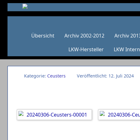
Übersicht
Archiv 2002-2012
Archiv 201
LKW-Hersteller
LKW Intern
Kategorie:
Ceusters
Veröffentlicht: 12. Juli 2024