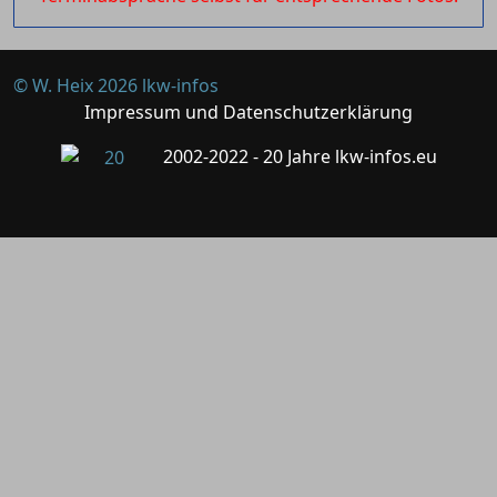
© W. Heix 2026 lkw-infos
Impressum und Datenschutzerklärung
2002-2022 - 20 Jahre lkw-infos.eu