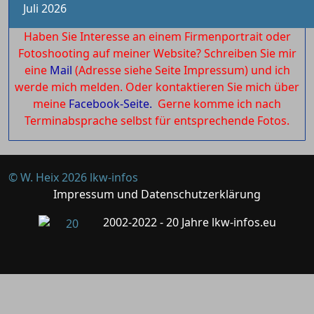
Juli 2026
Haben Sie Interesse an einem Firmenportrait oder
Fotoshooting auf meiner Website? Schreiben Sie mir
eine
Mail
(Adresse siehe Seite Impressum) und ich
werde mich melden. Oder kontaktieren Sie mich über
meine
Facebook-Seite.
Gerne komme ich nach
Terminabsprache selbst für entsprechende Fotos.
© W. Heix 2026 lkw-infos
Impressum und Datenschutzerklärung
2002-2022 - 20 Jahre lkw-infos.eu