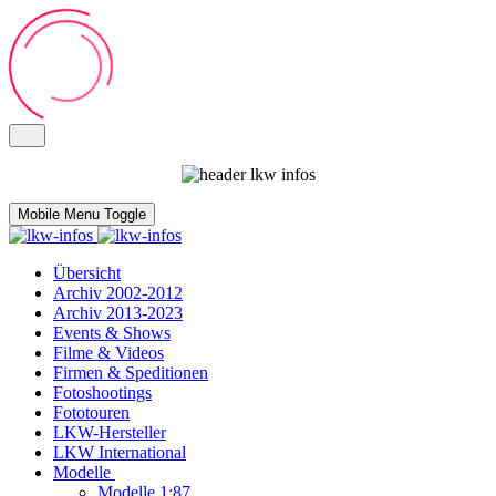
Mobile Menu Toggle
Übersicht
Archiv 2002-2012
Archiv 2013-2023
Events & Shows
Filme & Videos
Firmen & Speditionen
Fotoshootings
Fototouren
LKW-Hersteller
LKW International
Modelle
Modelle 1:87