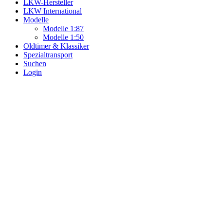
LKW-Hersteller
LKW International
Modelle
Modelle 1:87
Modelle 1:50
Oldtimer & Klassiker
Spezialtransport
Suchen
Login