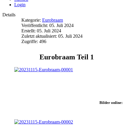
Login
Details
Kategorie:
Eurobraam
Veröffentlicht: 05. Juli 2024
Erstellt: 05. Juli 2024
Zuletzt aktualisiert: 05. Juli 2024
Zugriffe: 496
Eurobraam Teil 1
Bilder online: