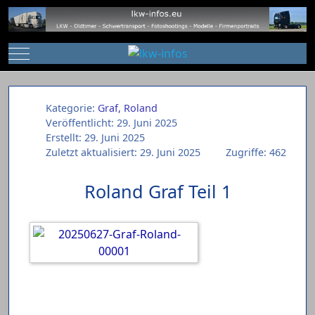
Mobile Menu Toggle
Kategorie:
Graf, Roland
Veröffentlicht: 29. Juni 2025
Erstellt: 29. Juni 2025
Zuletzt aktualisiert: 29. Juni 2025
Zugriffe: 462
Roland Graf Teil 1