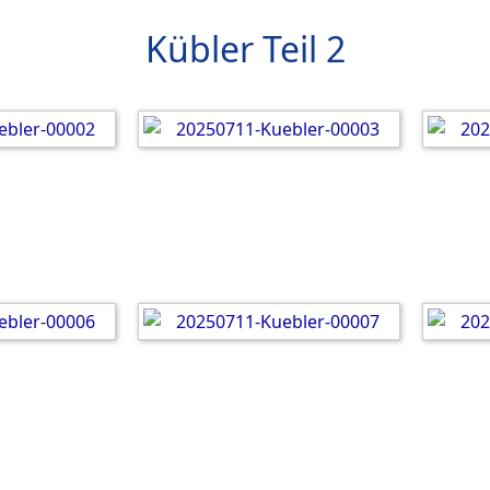
Kübler Teil 2