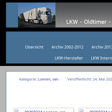
Übersicht
Archiv 2002-2012
Archiv 201
LKW-Hersteller
LKW Intern
Kategorie:
Loenen, van
Veröffentlicht: 24. Mai 20