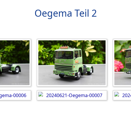
Oegema Teil 2