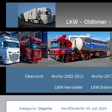
Übersicht
Archiv 2002-2012
Archiv 201
LKW-Hersteller
LKW Intern
Kategorie:
Oegema
Veröffentlicht: 05. Juli 2024