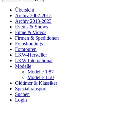
Übersicht
Archiv 2002-2012
Archiv 2013-2023
Events & Shows
Filme & Videos
Firmen & Speditionen
Fotoshootings
Fototouren
LKW-Hersteller
LKW International
Modelle
Modelle 1:87
Modelle 1:50
Oldtimer & Klassiker
Spezialtransport
Suchen
Login