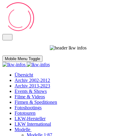
Mobile Menu Toggle
Übersicht
Archiv 2002-2012
Archiv 2013-2023
Events & Shows
Filme & Videos
Firmen & Speditionen
Fotoshootings
Fototouren
LKW-Hersteller
LKW International
Modelle
Modelle 1:87