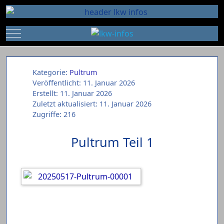
Mobile Menu Toggle
Kategorie:
Pultrum
Veröffentlicht: 11. Januar 2026
Erstellt: 11. Januar 2026
Zuletzt aktualisiert: 11. Januar 2026
Zugriffe: 216
Pultrum Teil 1