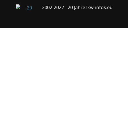
2002-2022 - 20 Jahre lkw-infos.eu