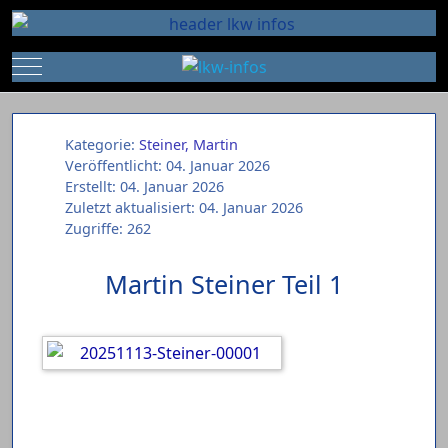
Mobile Menu Toggle
Kategorie:
Steiner, Martin
Veröffentlicht: 04. Januar 2026
Erstellt: 04. Januar 2026
Zuletzt aktualisiert: 04. Januar 2026
Zugriffe: 262
Martin Steiner Teil 1