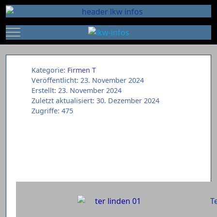
Mobile Menu Toggle
Kategorie:
Firmen T
Veröffentlicht: 23. November 2024
Erstellt: 23. November 2024
Zuletzt aktualisiert: 30. Dezember 2024
Zugriffe: 475
Te