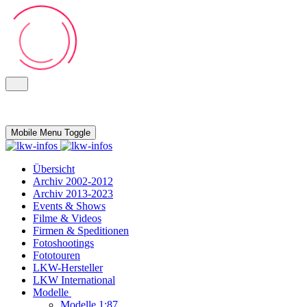
Mobile Menu Toggle
Übersicht
Archiv 2002-2012
Archiv 2013-2023
Events & Shows
Filme & Videos
Firmen & Speditionen
Fotoshootings
Fototouren
LKW-Hersteller
LKW International
Modelle
Modelle 1:87