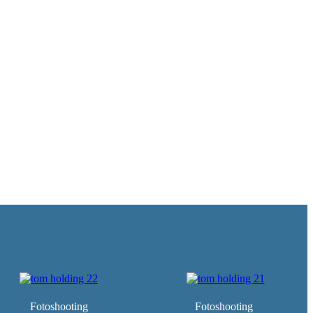
Fotoshooting
Fotoshooting