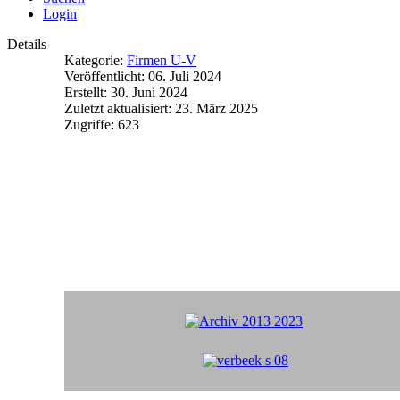
Login
Details
Kategorie:
Firmen U-V
Veröffentlicht: 06. Juli 2024
Erstellt: 30. Juni 2024
Zuletzt aktualisiert: 23. März 2025
Zugriffe: 623