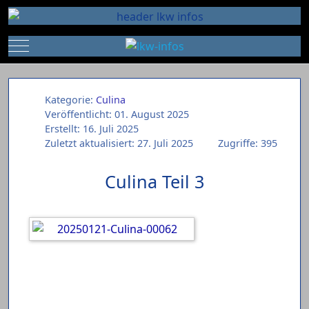
Mobile Menu Toggle
Kategorie:
Culina
Veröffentlicht: 01. August 2025
Erstellt: 16. Juli 2025
Zuletzt aktualisiert: 27. Juli 2025
Zugriffe: 395
Culina Teil 3