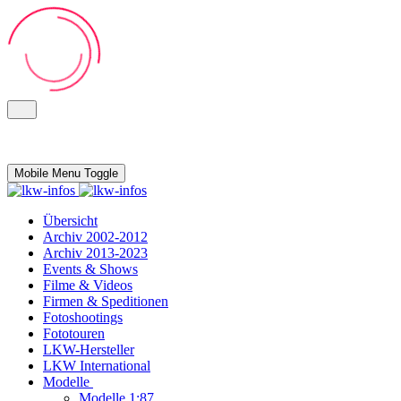
Mobile Menu Toggle
Übersicht
Archiv 2002-2012
Archiv 2013-2023
Events & Shows
Filme & Videos
Firmen & Speditionen
Fotoshootings
Fototouren
LKW-Hersteller
LKW International
Modelle
Modelle 1:87