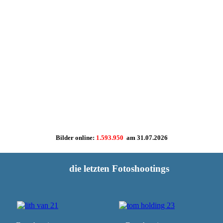
Bilder online:
1.593.950
am
31.07.2026
die letzten Fotoshootings