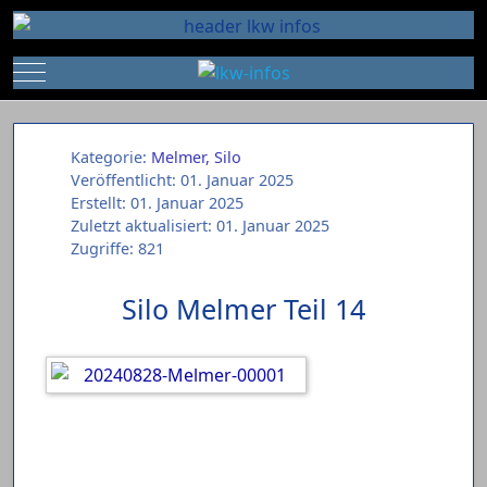
Mobile Menu Toggle
Kategorie:
Melmer, Silo
Veröffentlicht: 01. Januar 2025
Erstellt: 01. Januar 2025
Zuletzt aktualisiert: 01. Januar 2025
Zugriffe: 821
Silo Melmer Teil 14