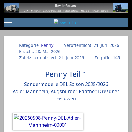
Mobile Menu Toggle
Kategorie:
Penny
Veröffentlicht: 21. Juni 2026
Erstellt: 28. Mai 2026
Zuletzt aktualisiert: 21. Juni 2026
Zugriffe: 145
Penny Teil 1
Sondermodelle DEL Saison 2025/2026
Adler Mannhein, Augsburger Panther, Dresdner
Eislöwen