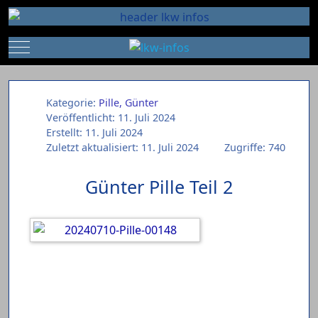
Mobile Menu Toggle
Kategorie:
Pille, Günter
Veröffentlicht: 11. Juli 2024
Erstellt: 11. Juli 2024
Zuletzt aktualisiert: 11. Juli 2024
Zugriffe: 740
Günter Pille Teil 2