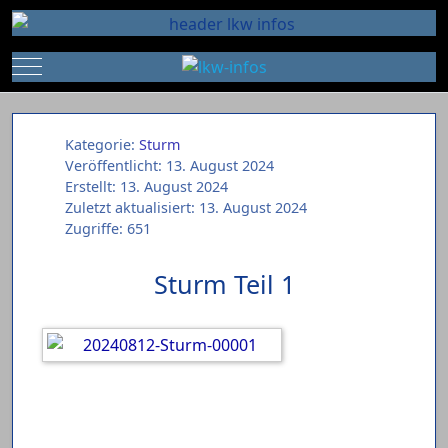
Mobile Menu Toggle
Kategorie:
Sturm
Veröffentlicht: 13. August 2024
Erstellt: 13. August 2024
Zuletzt aktualisiert: 13. August 2024
Zugriffe: 651
Sturm Teil 1